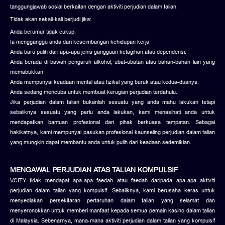
tanggungjawab sosial berkaitan dengan aktiviti perjudian dalam talian.
Tidak akan sekali-kali berjudi jika:
Anda berumur tidak cukup.
Ia mengganggu anda dari keseimbangan kehidupan kerja.
Anda baru pulih dari apa-apa jenis gangguan ketagihan atau dependensi.
Anda berada di bawah pengaruh alkohol, ubat-ubatan atau bahan-bahan lain yang
memabukkan.
Anda mempunyai keadaan mental atau fizikal yang buruk atau kedua-duanya.
Anda sedang mencuba untuk membuat kerugian perjudian terdahulu.
Jika perjudian dalam talian bukanlah sesuatu yang anda mahu lakukan tetapi
sebaliknya sesuatu yang perlu anda lakukan, kami menasihati anda untuk
mendapatkan bantuan profesional dari pihak berkuasa tempatan. Sebagai
hakikatnya, kami mempunyai pasukan profesional kaunseling perjudian dalam talian
yang mungkin dapat membantu anda untuk pulih dari keadaan sedemikian.
MENGAWAL PERJUDIAN ATAS TALIAN KOMPULSIF
VCITY tidak mendapat apa-apa faedah atau faedah daripada apa-apa aktiviti
perjudian dalam talian yang kompulsif. Sebaliknya, kami berusaha keras untuk
menyediakan persekitaran pertaruhan dalam talian yang selamat dan
menyeronokkan untuk memberi manfaat kepada semua pemain kasino dalam talian
di Malaysia. Sebenarnya, mana-mana aktiviti perjudian dalam talian yang kompulsif